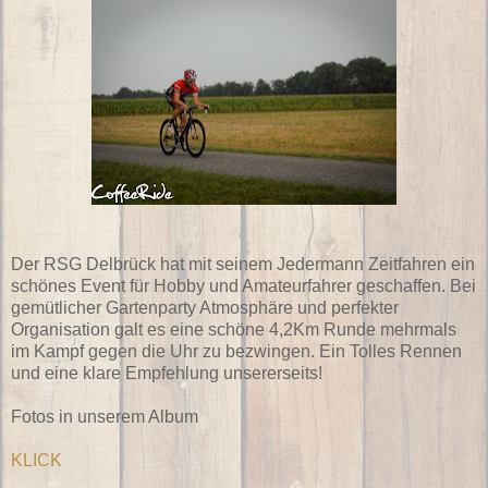
Der RSG Delbrück hat mit seinem Jedermann Zeitfahren ein
schönes Event für Hobby und Amateurfahrer geschaffen. Bei
gemütlicher Gartenparty Atmosphäre und perfekter
Organisation galt es eine schöne 4,2Km Runde mehrmals
im Kampf gegen die Uhr zu bezwingen. Ein Tolles Rennen
und eine klare Empfehlung unsererseits!
Fotos in unserem Album
KLICK